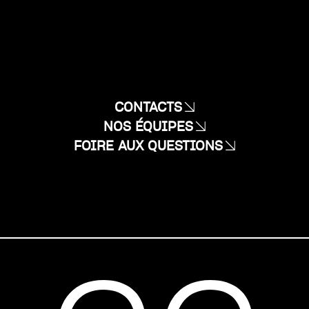
CONTACTS
NOS ÉQUIPES
FOIRE AUX QUESTIONS