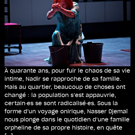
À quarante ans, pour fuir le chaos de sa vie
intime, Nadir se rapproche de sa famille.
Mais au quartier, beaucoup de choses ont
changé : la population s’est appauvrie,
certain·es se sont radicalisé·es. Sous la
forme d’un voyage onirique, Nasser Djemaï
nous plonge dans le quotidien d’une famille
orpheline de sa propre histoire, en quête