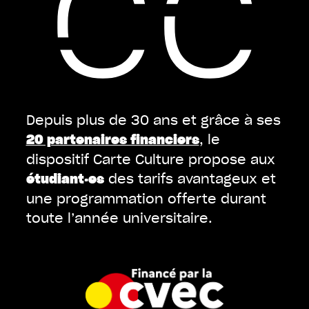
Depuis plus de 30 ans et grâce à ses
, le
20 partenaires financiers
dispositif Carte Culture propose aux
des tarifs avantageux et
étudiant·es
une programmation offerte durant
toute l’année universitaire.