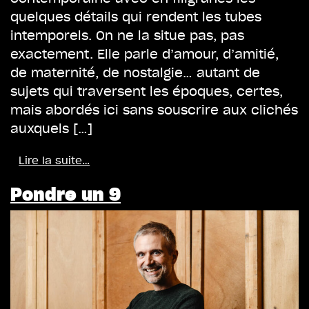
quelques détails qui rendent les tubes
intemporels. On ne la situe pas, pas
exactement. Elle parle d’amour, d’amitié,
de maternité, de nostalgie… autant de
sujets qui traversent les époques, certes,
mais abordés ici sans souscrire aux clichés
auxquels […]
Lire la suite…
Pondre un 9