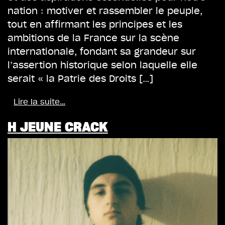
nation : motiver et rassembler le peuple,
tout en affirmant les principes et les
ambitions de la France sur la scène
internationale, fondant sa grandeur sur
l’assertion historique selon laquelle elle
serait « la Patrie des Droits […]
Lire la suite…
H JEUNE CRACK