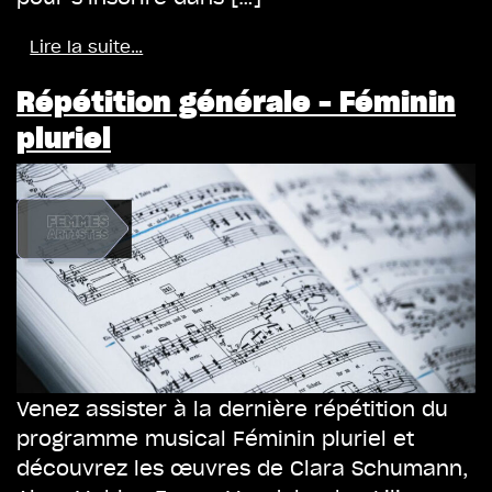
Lire la suite…
Répétition générale – Féminin
pluriel
Venez assister à la dernière répétition du
programme musical Féminin pluriel et
découvrez les œuvres de Clara Schumann,