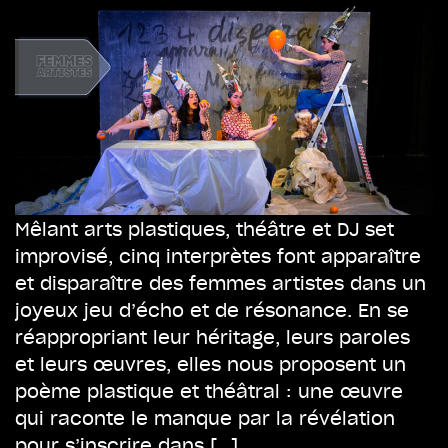
Mêlant arts plastiques, théâtre et DJ set
improvisé, cinq interprètes font apparaître
et disparaître des femmes artistes dans un
joyeux jeu d’écho et de résonance. En se
réappropriant leur héritage, leurs paroles
et leurs œuvres, elles nous proposent un
poème plastique et théâtral : une œuvre
qui raconte le manque par la révélation
pour s’inscrire dans […]