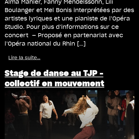
Alma Mahler, Fanny Mendelssohn, Lili
Boulanger et Mel Bonis interprétées par des
artistes lyriques et une pianiste de l’Opéra
Studio. Pour plus d’informations sur ce
concert — Proposé en partenariat avec
l’Opéra national du Rhin […]
Lire la suite…
Stage de danse au TJP –
collectif en mouvement