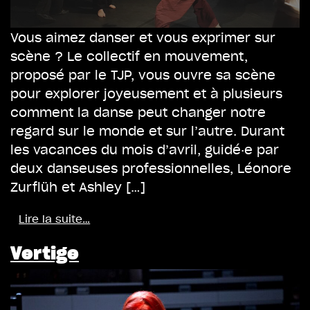
Vous aimez danser et vous exprimer sur
scène ? Le collectif en mouvement,
proposé par le TJP, vous ouvre sa scène
pour explorer joyeusement et à plusieurs
comment la danse peut changer notre
regard sur le monde et sur l’autre. Durant
les vacances du mois d’avril, guidé·e par
deux danseuses professionnelles, Léonore
Zurflüh et Ashley […]
Lire la suite…
Vertige