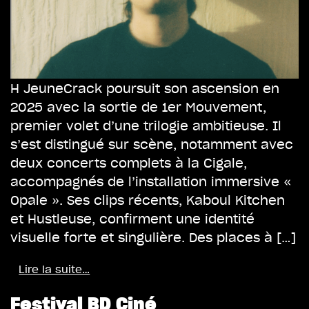
H JeuneCrack poursuit son ascension en
2025 avec la sortie de 1er Mouvement,
premier volet d’une trilogie ambitieuse. Il
s’est distingué sur scène, notamment avec
deux concerts complets à la Cigale,
accompagnés de l’installation immersive «
Opale ». Ses clips récents, Kaboul Kitchen
et Hustleuse, confirment une identité
visuelle forte et singulière. Des places à […]
Lire la suite…
Festival BD Ciné