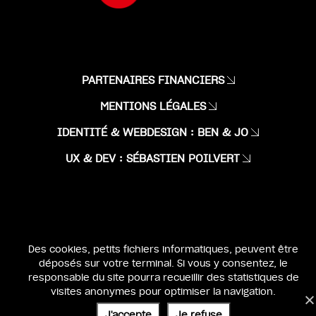
PARTENAIRES FINANCIERS
MENTIONS LÉGALES
IDENTITÉ & WEBDESIGN :
BEN & JO
UX & DEV :
SÉBASTIEN POILVERT
Des cookies, petits fichiers informatiques, peuvent être
déposés sur votre terminal. Si vous y consentez, le
responsable du site pourra recueillir des statistiques de
visites anonymes pour optimiser la navigation.
J'accepte
Je refuse