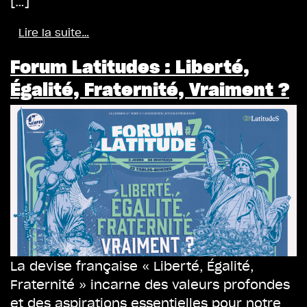
[…]
Lire la suite…
Forum Latitudes : Liberté,
Égalité, Fraternité, Vraiment ?
La devise française « Liberté, Égalité,
Fraternité » incarne des valeurs profondes
et des aspirations essentielles pour notre