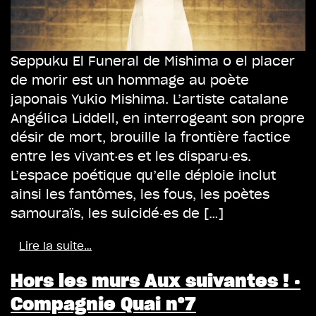
Seppuku El Funeral de Mishima o el placer
de morir est un hommage au poète
japonais Yukio Mishima. L’artiste catalane
Angélica Liddell, en interrogeant son propre
désir de mort, brouille la frontière factice
entre les vivant·es et les disparu·es.
L’espace poétique qu’elle déploie inclut
ainsi les fantômes, les fous, les poètes
samouraïs, les suicidé·es de […]
Lire la suite…
Hors les murs Aux suivantes ! ·
Compagnie Quai n°7