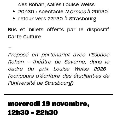
des Rohan, salles Louise Weiss
20h30 : spectacle
N.Ormes
à 20h30
retour vers 22h30 à Strasbourg
Bus et billets offerts par le dispositif
Carte Culture
—
Proposé en partenariat avec l’Espace
Rohan – théâtre de Saverne, dans le
cadre du prix Louise Weiss 2026
(concours d’écriture des étudiant·es de
l’Université de Strasbourg)
mercredi 19 novembre,
12h30 – 22h30