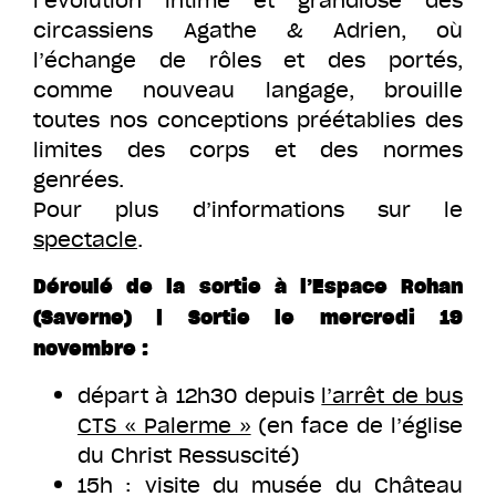
circassiens Agathe & Adrien, où
l’échange de rôles et des portés,
comme nouveau langage, brouille
toutes nos conceptions préétablies des
limites des corps et des normes
genrées.
Pour plus d’informations sur le
spectacle
.
Déroulé de la sortie à l’Espace Rohan
(Saverne) |
Sortie le mercredi 19
novembre :
départ à 12h30 depuis
l’arrêt de bus
CTS « Palerme »
(en face de l’église
du Christ Ressuscité)
15h : visite du musée du Château