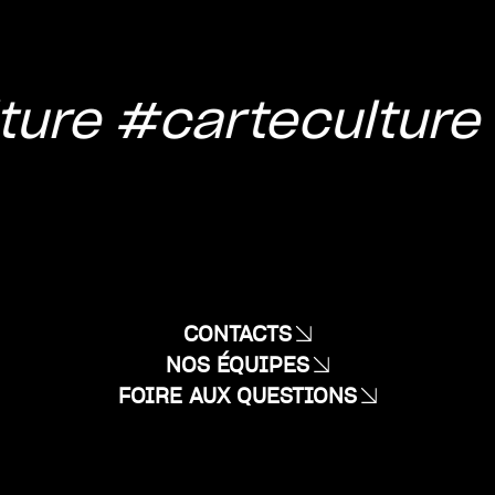
ture
#carteculture
CONTACTS
NOS ÉQUIPES
FOIRE AUX QUESTIONS