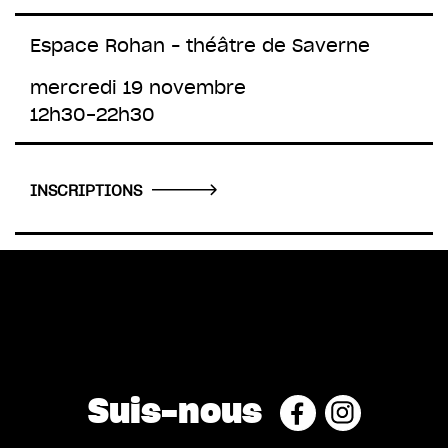
Espace Rohan – théâtre de Saverne
mercredi 19 novembre
12h30-22h30
INSCRIPTIONS
Suis-nous