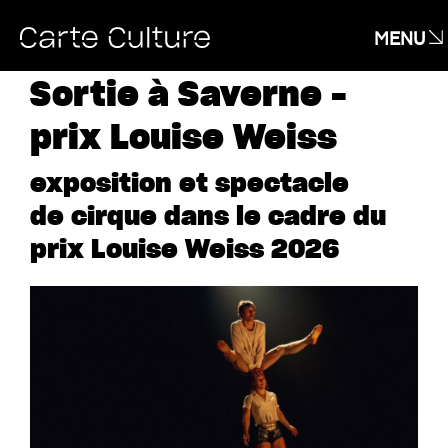
MENU
Sortie à Saverne –
prix Louise Weiss
exposition et spectacle
de cirque dans le cadre du
prix Louise Weiss 2026