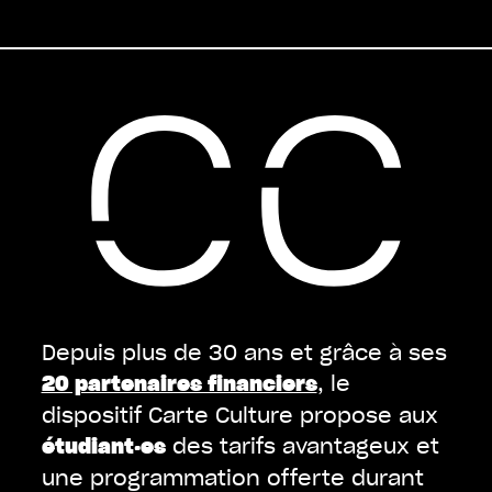
Depuis plus de 30 ans et grâce à ses
, le
20 partenaires financiers
dispositif Carte Culture propose aux
des tarifs avantageux et
étudiant·es
une programmation offerte durant