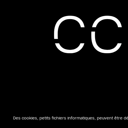
Des cookies, petits fichiers informatiques, peuvent être d