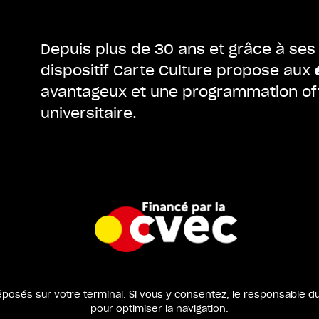
Depuis plus de 30 ans et grâce à se
dispositif Carte Culture propose aux
avantageux et une programmation off
universitaire.
éposés sur votre terminal. Si vous y consentez, le responsable du 
pour optimiser la navigation.