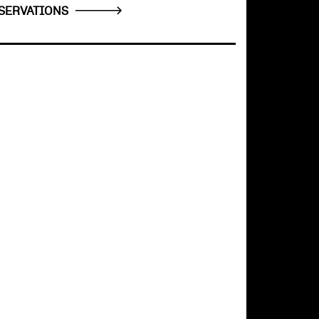
SERVATIONS