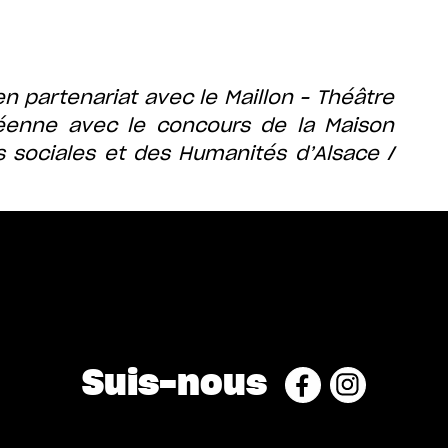
n partenariat avec le Maillon – Théâtre
éenne avec le concours de la
Maison
 sociales et des Humanités d’Alsace /
Suis-nous