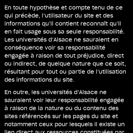
En toute hypothèse et compte tenu de ce
qui précède, l’utilisateur du site et des
informations qu’il contient reconnaît qu’il
en fait usage sous sa seule responsabilité.
Les universités d’Alsace ne sauraient en
conséquence voir sa responsabilité
engagée à raison de tout préjudice, direct
ou indirect, de quelque nature que ce soit,
résultant pour tout ou partie de l’utilisation
des informations du site.
En outre, les universités d’Alsace ne
sauraient voir leur responsabilité engagée
à raison de la nature ou du contenu des
sites référencés sur les pages du site et
notamment ceux pour lesquels il existe un
lien direct aux ressources constituées par