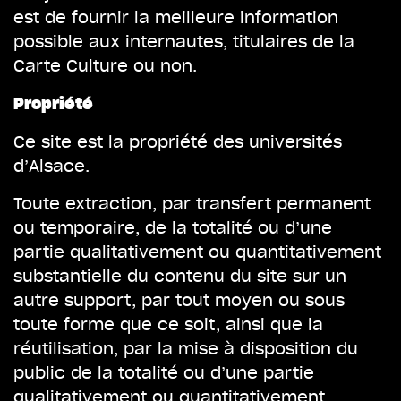
est de fournir la meilleure information
possible aux internautes, titulaires de la
Carte Culture ou non.
Propriété
Ce site est la propriété des universités
d’Alsace.
Toute extraction, par transfert permanent
ou temporaire, de la totalité ou d’une
partie qualitativement ou quantitativement
substantielle du contenu du site sur un
autre support, par tout moyen ou sous
toute forme que ce soit, ainsi que la
réutilisation, par la mise à disposition du
public de la totalité ou d’une partie
qualitativement ou quantitativement