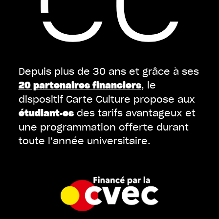
Depuis plus de 30 ans et grâce à ses
, le
20 partenaires financiers
dispositif Carte Culture propose aux
des tarifs avantageux et
étudiant·es
une programmation offerte durant
toute l’année universitaire.