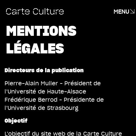
MENU
MENTIONS
LÉGALES
Directeurs de la publication
Pierre-Alain Muller – Président de
l’Université de Haute-Alsace
Frédérique Berrod – Présidente de
l’Université de Strasbourg
Objectif
L’objectif du site web de la Carte Culture