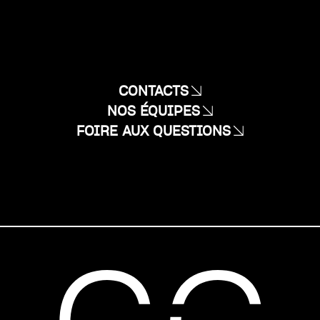
CONTACTS
NOS ÉQUIPES
FOIRE AUX QUESTIONS