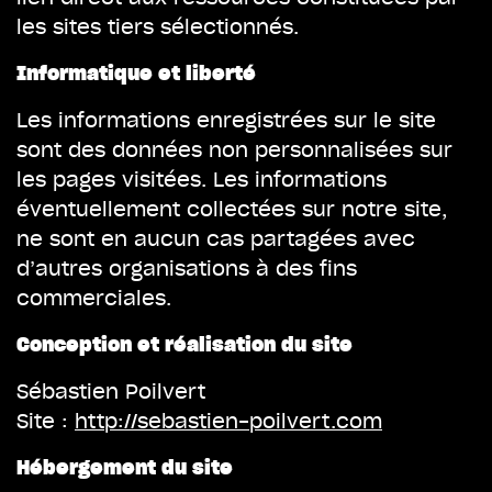
les sites tiers sélectionnés.
Informatique et liberté
Les informations enregistrées sur le site
sont des données non personnalisées sur
les pages visitées. Les informations
éventuellement collectées sur notre site,
ne sont en aucun cas partagées avec
d’autres organisations à des fins
commerciales.
Conception et réalisation du site
Sébastien Poilvert
Site :
http://sebastien-poilvert.com
Hébergement du site