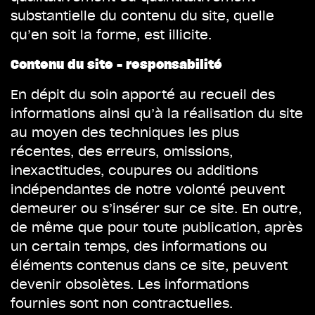
substantielle du contenu du site, quelle
qu’en soit la forme, est illicite.
Contenu du site – responsabilité
En dépit du soin apporté au recueil des
informations ainsi qu’à la réalisation du site
au moyen des techniques les plus
récentes, des erreurs, omissions,
inexactitudes, coupures ou additions
indépendantes de notre volonté peuvent
demeurer ou s’insérer sur ce site. En outre,
de même que pour toute publication, après
un certain temps, des informations ou
éléments contenus dans ce site, peuvent
devenir obsolètes. Les informations
fournies sont non contractuelles.