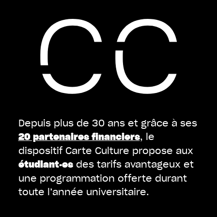
Depuis plus de 30 ans et grâce à ses
, le
20 partenaires financiers
dispositif Carte Culture propose aux
des tarifs avantageux et
étudiant·es
une programmation offerte durant
toute l’année universitaire.