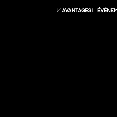
AVANTAGES
ÉVÉNEM