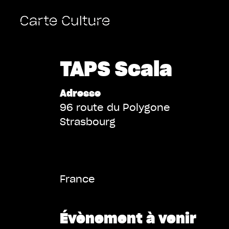
TAPS Scala
Adresse
96 route du Polygone
Strasbourg
France
Évènement à venir