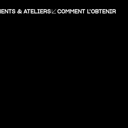
ENTS & ATELIERS
COMMENT L’OBTENIR