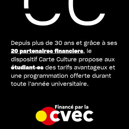
Depuis plus de 30 ans et grâce à ses
, le
20 partenaires financiers
dispositif Carte Culture propose aux
des tarifs avantageux et
étudiant·es
une programmation offerte durant
toute l’année universitaire.