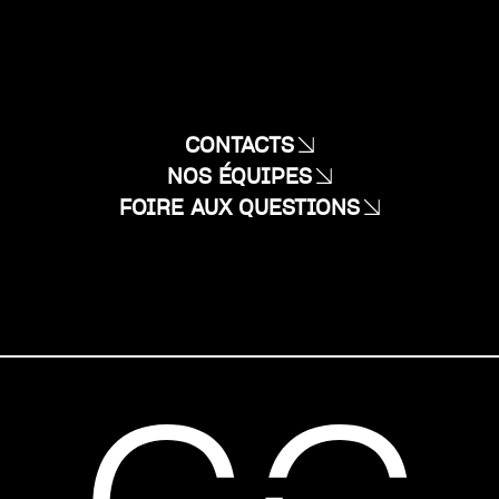
CONTACTS
NOS ÉQUIPES
FOIRE AUX QUESTIONS