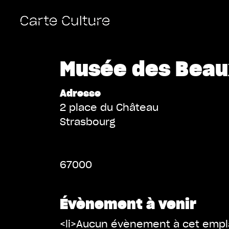
Musée des Beau
Adresse
2 place du Château
Strasbourg
67000
Évènement à venir
<li>Aucun évènement à cet empl