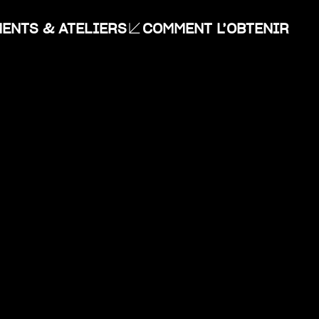
ENTS & ATELIERS
COMMENT L’OBTENIR