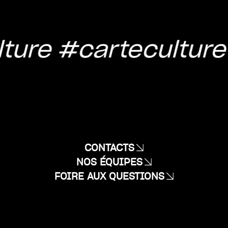
ture
#carteculture
CONTACTS
NOS ÉQUIPES
FOIRE AUX QUESTIONS