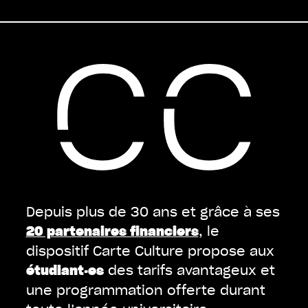
Depuis plus de 30 ans et grâce à ses
, le
20 partenaires financiers
dispositif Carte Culture propose aux
des tarifs avantageux et
étudiant·es
une programmation offerte durant