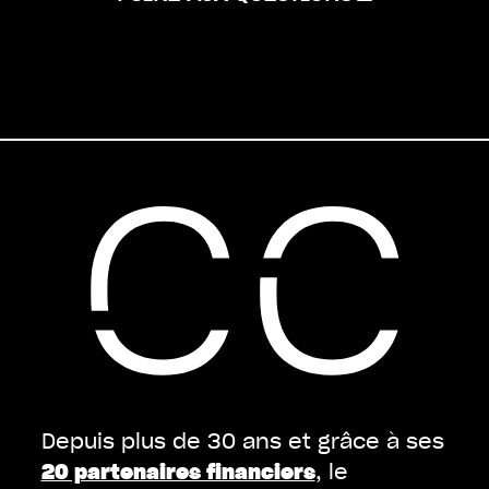
Depuis plus de 30 ans et grâce à ses
, le
20 partenaires financiers