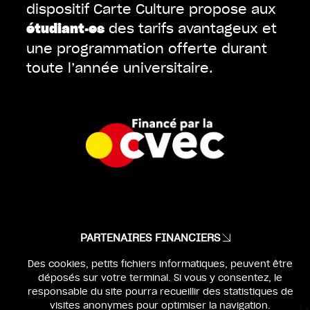
dispositif Carte Culture propose aux
des tarifs avantageux et
étudiant·es
une programmation offerte durant
toute l’année universitaire.
PARTENAIRES FINANCIERS
MENTIONS LÉGALES
Des cookies, petits fichiers informatiques, peuvent être
déposés sur votre terminal. Si vous y consentez, le
IDENTITÉ & WEBDESIGN :
BEN & JO
responsable du site pourra recueillir des statistiques de
visites anonymes pour optimiser la navigation.