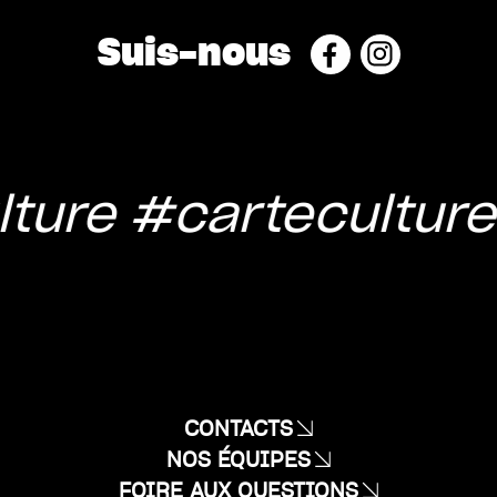
Suis-nous
ture
#carteculture
CONTACTS
NOS ÉQUIPES
FOIRE AUX QUESTIONS