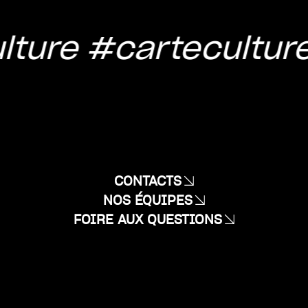
lture
#cartecultur
CONTACTS
NOS ÉQUIPES
FOIRE AUX QUESTIONS