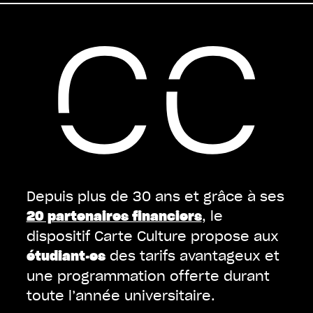
Depuis plus de 30 ans et grâce à ses
, le
20 partenaires financiers
dispositif Carte Culture propose aux
des tarifs avantageux et
étudiant·es
une programmation offerte durant
toute l’année universitaire.