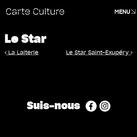
MENU
Le Star
Navigation
La Laiterie
Le Star Saint-Exupéry
Suis-nous