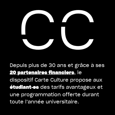
Depuis plus de 30 ans et grâce à ses
, le
20 partenaires financiers
dispositif Carte Culture propose aux
des tarifs avantageux et
étudiant·es
une programmation offerte durant
toute l’année universitaire.