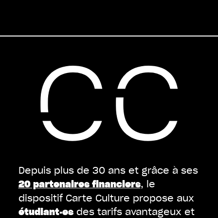
Depuis plus de 30 ans et grâce à ses
, le
20 partenaires financiers
dispositif Carte Culture propose aux
des tarifs avantageux et
étudiant·es