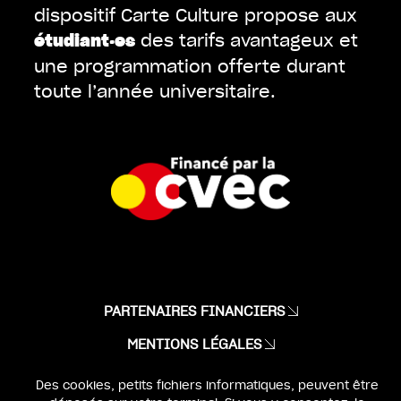
dispositif Carte Culture propose aux
des tarifs avantageux et
étudiant·es
une programmation offerte durant
toute l’année universitaire.
PARTENAIRES FINANCIERS
MENTIONS LÉGALES
IDENTITÉ & WEBDESIGN :
BEN & JO
Des cookies, petits fichiers informatiques, peuvent être