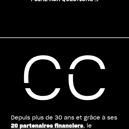
Depuis plus de 30 ans et grâce à ses
, le
20 partenaires financiers