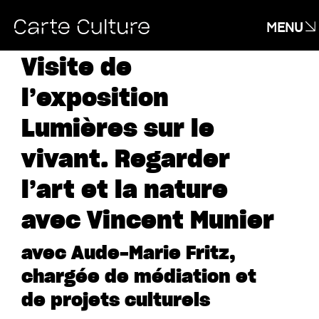
MENU
Visite de
l’exposition
Lumières sur le
vivant. Regarder
l’art et la nature
avec Vincent Munier
avec Aude-Marie Fritz,
chargée de médiation et
de projets culturels