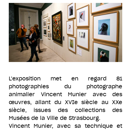
L’exposition met en regard 81
photographies du photographe
animalier Vincent Munier avec des
œuvres, allant du XVIe siècle au XXe
siècle, issues des collections des
Musées de la Ville de Strasbourg.
Vincent Munier, avec sa technique et