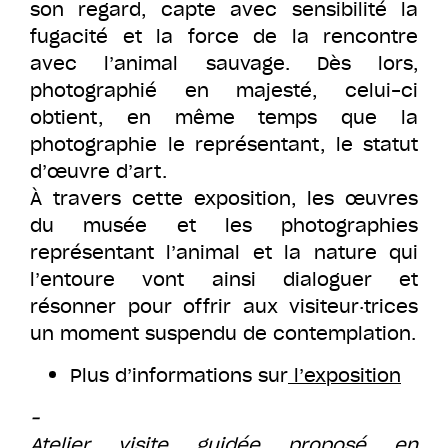
son regard, capte avec sensibilité la
fugacité et la force de la rencontre
avec l’animal sauvage. Dès lors,
photographié en majesté, celui-ci
obtient, en même temps que la
photographie le représentant, le statut
d’œuvre d’art.
À travers cette exposition, les œuvres
du musée et les photographies
représentant l’animal et la nature qui
l’entoure vont ainsi dialoguer et
résonner pour offrir aux visiteur·trices
un moment suspendu de contemplation.
Plus d’informations sur
l’exposition
–
Atelier visite guidée proposé en