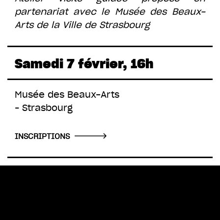
partenariat avec le Musée des Beaux-
Arts de la Ville de Strasbourg
Samedi 7 février, 16h
Musée des Beaux-Arts
– Strasbourg
INSCRIPTIONS