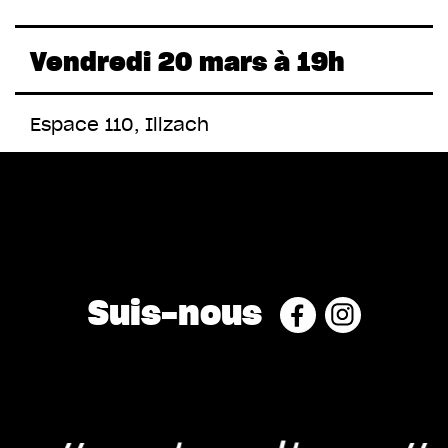
Vendredi 20 mars à 19h
Espace 110, Illzach
Suis-nous