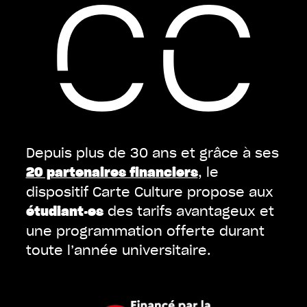
Depuis plus de 30 ans et grâce à ses
, le
20 partenaires financiers
dispositif Carte Culture propose aux
des tarifs avantageux et
étudiant·es
une programmation offerte durant
toute l’année universitaire.