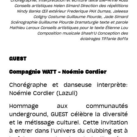
Conseils artistiques Helen Simard Direction des répétitions
Nindy Banks Œil extérieur Frederique PAX Dumas, Jaleesa
Coligny Costume Guillaume Plourde, Jade Simard
Scénographie Guillaume Plourde Dramaturgie texte et parole
Mathieu Leroux Conseils artistiques pour le texte Étienne Lou
Composition musicale Shash’U Conception des
éclairages Tiffanie Boffa
GUEST
Compagnie WATT – Noémie Cordier
Chorégraphe et danseuse interprète:
Noémie Cordier (Lazuli)
Hommage aux communautés
underground, GUEST célèbre la diversité
et le métissage culturel. Cette invitation
à entrer dans l’univers du clubbing est à