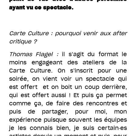
ayant vu ce spectacle.
Carte Culture : pourquoi venir aux after
critique ?
Thomas Flagel :
il s’agit du format le
moins engageant des ateliers de la
Carte Culture. On s’inscrit pour une
soirée, on vient voir un spectacle qui
est offert et on boit un coup derrière,
qui est offert aussi ! Et puis ça permet
comme ça, de faire des rencontres et
puis de partager, pour moi, mon
expérience puisque souvent les équipes
je les connais bien, je suis certain·es
artistes depuis un moment et puis, pour