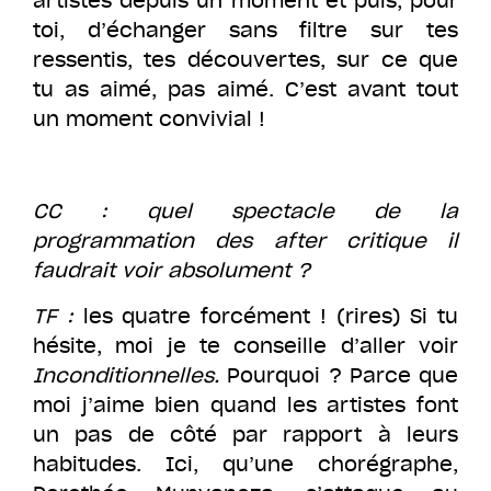
toi, d’échanger sans filtre sur tes
ressentis, tes découvertes, sur ce que
tu as aimé, pas aimé. C’est avant tout
un moment convivial !
CC : quel spectacle de la
programmation des after critique il
faudrait voir absolument ?
TF :
les quatre forcément ! (rires) Si tu
hésite, moi je te conseille d’aller voir
Inconditionnelles.
Pourquoi ? Parce que
moi j’aime bien quand les artistes font
un pas de côté par rapport à leurs
habitudes. Ici, qu’une chorégraphe,