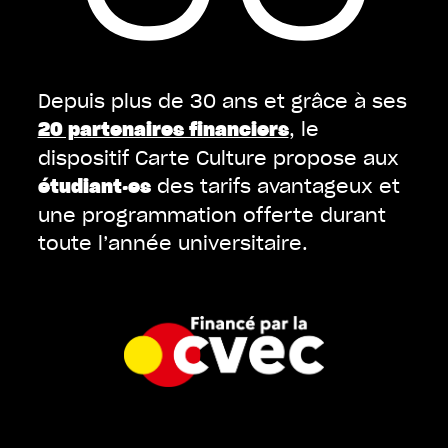
Depuis plus de 30 ans et grâce à ses
, le
20 partenaires financiers
dispositif Carte Culture propose aux
des tarifs avantageux et
étudiant·es
une programmation offerte durant
toute l’année universitaire.