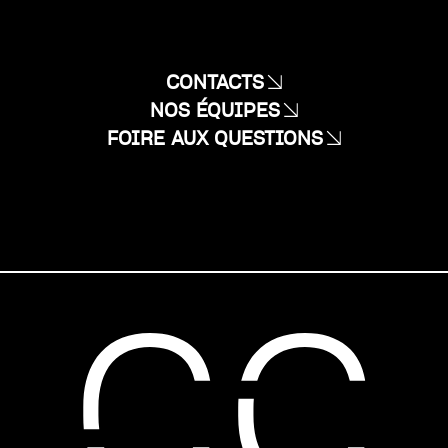
CONTACTS
NOS ÉQUIPES
FOIRE AUX QUESTIONS