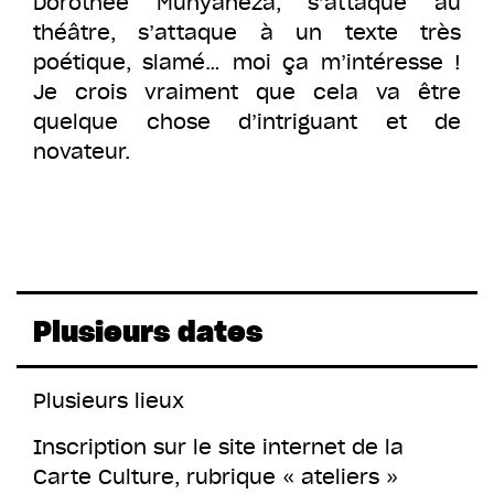
Dorothée Munyaneza, s’attaque au
théâtre, s’attaque à un texte très
poétique, slamé… moi ça m’intéresse !
Je crois vraiment que cela va être
quelque chose d’intriguant et de
novateur.
Plusieurs dates
Plusieurs lieux
Inscription sur le site internet de la
Carte Culture, rubrique « ateliers »