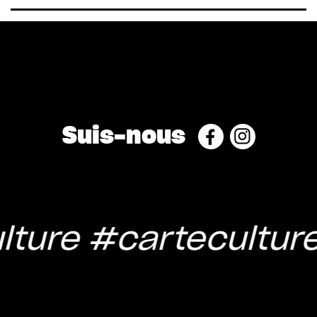
Suis-nous
ture
#carteculture