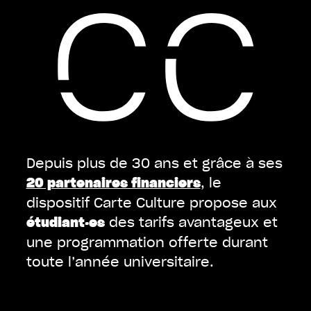
Depuis plus de 30 ans et grâce à ses
, le
20 partenaires financiers
dispositif Carte Culture propose aux
des tarifs avantageux et
étudiant·es
une programmation offerte durant
toute l’année universitaire.