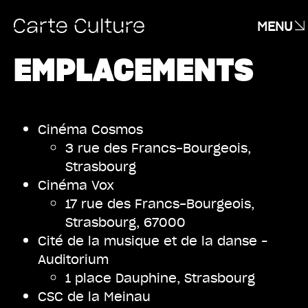
MENU
EMPLACEMENTS
Cinéma Cosmos
3 rue des Francs-Bourgeois,
Strasbourg
Cinéma Vox
17 rue des Francs-Bourgeois,
Strasbourg, 67000
Cité de la musique et de la danse –
Auditorium
1 place Dauphine, Strasbourg
CSC de la Meinau