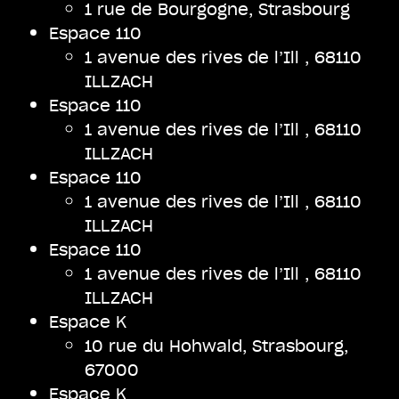
1 rue de Bourgogne, Strasbourg
Espace 110
1 avenue des rives de l’Ill , 68110
ILLZACH
Espace 110
1 avenue des rives de l’Ill , 68110
ILLZACH
Espace 110
1 avenue des rives de l’Ill , 68110
ILLZACH
Espace 110
1 avenue des rives de l’Ill , 68110
ILLZACH
Espace K
10 rue du Hohwald, Strasbourg,
67000
Espace K