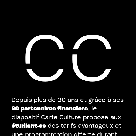
Depuis plus de 30 ans et grâce à ses
, le
20 partenaires financiers
dispositif Carte Culture propose aux
des tarifs avantageux et
étudiant·es
une programmation offerte durant