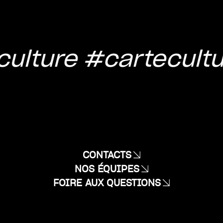
ulture
#cartecultu
CONTACTS
NOS ÉQUIPES
FOIRE AUX QUESTIONS