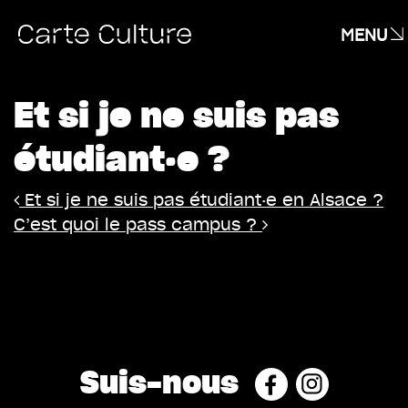
MENU
Et si je ne suis pas
étudiant·e ?
Navigation
Et si je ne suis pas étudiant·e en Alsace ?
C’est quoi le pass campus ?
Suis-nous