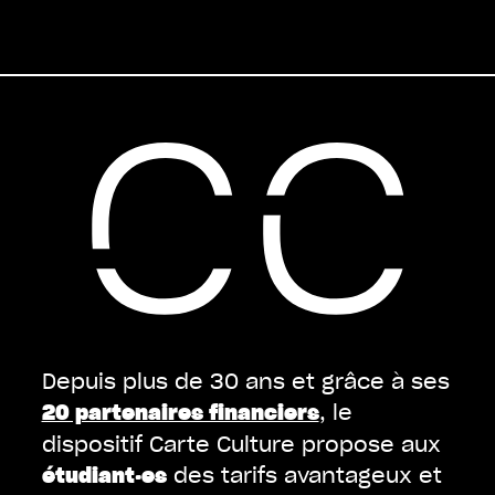
Depuis plus de 30 ans et grâce à ses
, le
20 partenaires financiers
dispositif Carte Culture propose aux
des tarifs avantageux et
étudiant·es