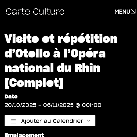
MENU
Visite et répétition
d’Otello à l’Opéra
national du Rhin
[Complet]
Date
20/10/2025 - 06/11/2025 @ 00h00
Ajouter au Calendrier
Emplacement