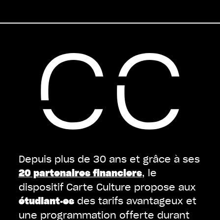
Depuis plus de 30 ans et grâce à ses
, le
20 partenaires financiers
dispositif Carte Culture propose aux
des tarifs avantageux et
étudiant·es
une programmation offerte durant