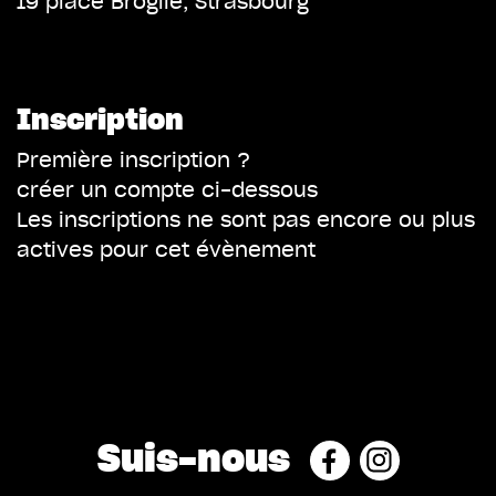
19 place Broglie, Strasbourg
Inscription
Première inscription ?
créer un compte ci-dessous
Les inscriptions ne sont pas encore ou plus
actives pour cet évènement
Suis-nous