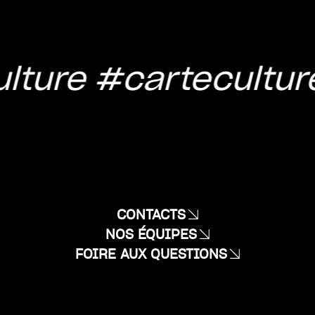
lture
#cartecultur
CONTACTS
NOS ÉQUIPES
FOIRE AUX QUESTIONS