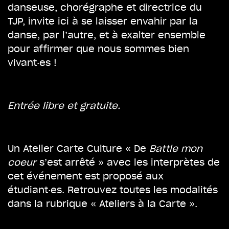
danseuse, chorégraphe et directrice du
TJP, invite ici à se laisser envahir par la
danse, par l’autre, et à exalter ensemble
pour affirmer que nous sommes bien
vivant·es !
Entrée libre et gratuite.
Un Atelier Carte Culture « De
Battle mon
coeur
s’est arrêté » avec les interprètes de
cet événement est proposé aux
étudiant·es. Retrouvez toutes les modalités
dans la rubrique « Ateliers à la Carte ».