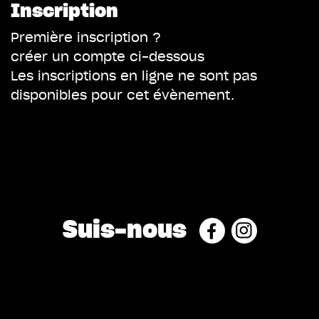
Inscription
Première inscription ?
créer un compte ci-dessous
Les inscriptions en ligne ne sont pas
disponibles pour cet évènement.
Suis-nous