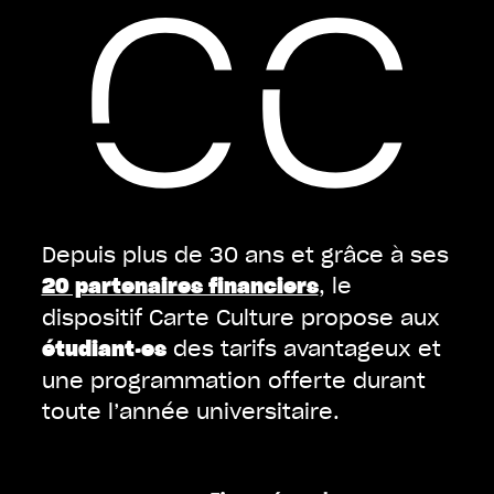
Depuis plus de 30 ans et grâce à ses
, le
20 partenaires financiers
dispositif Carte Culture propose aux
des tarifs avantageux et
étudiant·es
une programmation offerte durant
toute l’année universitaire.