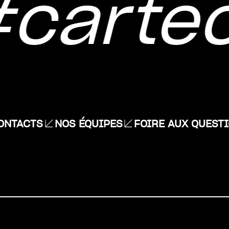
cartec
ONTACTS
NOS ÉQUIPES
FOIRE AUX QUEST